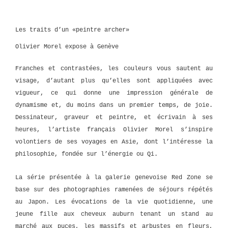
Les traits d’un «peintre archer»
Olivier Morel expose à Genève
Franches et contrastées, les couleurs vous sautent au
visage, d’autant plus qu’elles sont appliquées avec
vigueur, ce qui donne une impression générale de
dynamisme et, du moins dans un premier temps, de joie.
Dessinateur, graveur et peintre, et écrivain à ses
heures, l’artiste français Olivier Morel s’inspire
volontiers de ses voyages en Asie, dont l’intéresse la
philosophie, fondée sur l’énergie ou Qi.
La série présentée à la galerie genevoise Red Zone se
base sur des photographies ramenées de séjours répétés
au Japon. Les évocations de la vie quotidienne, une
jeune fille aux cheveux auburn tenant un stand au
marché aux puces, les massifs et arbustes en fleurs,