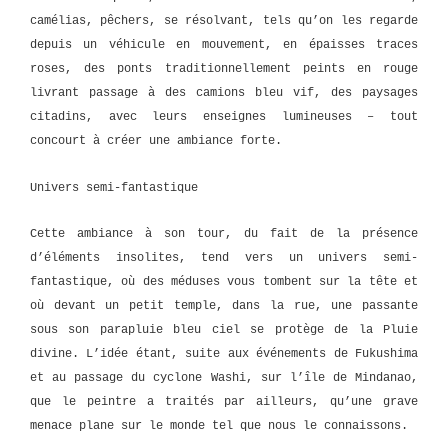
camélias, pêchers, se résolvant, tels qu’on les regarde
depuis un véhicule en mouvement, en épaisses traces
roses, des ponts traditionnellement peints en rouge
livrant passage à des camions bleu vif, des paysages
citadins, avec leurs enseignes lumineuses – tout
concourt à créer une ambiance forte.
Univers semi-fantastique
Cette ambiance à son tour, du fait de la présence
d’éléments insolites, tend vers un univers semi-
fantastique, où des méduses vous tombent sur la tête et
où devant un petit temple, dans la rue, une passante
sous son parapluie bleu ciel se protège de la Pluie
divine. L’idée étant, suite aux événements de Fukushima
et au passage du cyclone Washi, sur l’île de Mindanao,
que le peintre a traités par ailleurs, qu’une grave
menace plane sur le monde tel que nous le connaissons.