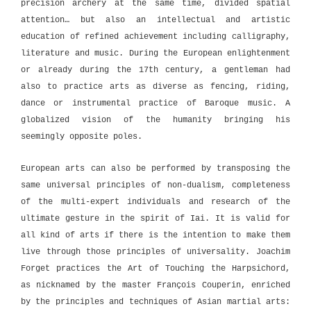
precision archery at the same time, divided spatial
attention… but also an intellectual and artistic
education of refined achievement including calligraphy,
literature and music. During the European enlightenment
or already during the 17th century, a gentleman had
also to practice arts as diverse as fencing, riding,
dance or instrumental practice of Baroque music. A
globalized vision of the humanity bringing his
seemingly opposite poles.
European arts can also be performed by transposing the
same universal principles of non-dualism, completeness
of the multi-expert individuals and research of the
ultimate gesture in the spirit of Iai. It is valid for
all kind of arts if there is the intention to make them
live through those principles of universality. Joachim
Forget practices the Art of Touching the Harpsichord,
as nicknamed by the master François Couperin, enriched
by the principles and techniques of Asian martial arts: