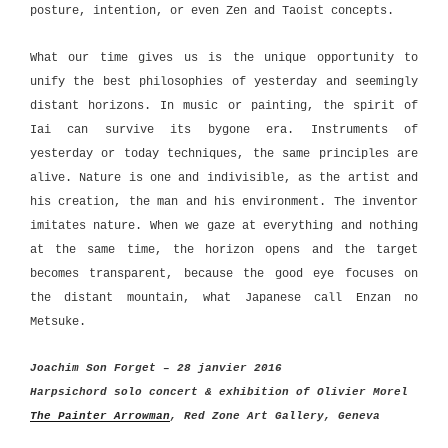
posture, intention, or even Zen and Taoist concepts.
What our time gives us is the unique opportunity to
unify the best philosophies of yesterday and seemingly
distant horizons. In music or painting, the spirit of
Iai can survive its bygone era. Instruments of
yesterday or today techniques, the same principles are
alive. Nature is one and indivisible, as the artist and
his creation, the man and his environment. The inventor
imitates nature. When we gaze at everything and nothing
at the same time, the horizon opens and the target
becomes transparent, because the good eye focuses on
the distant mountain, what Japanese call Enzan no
Metsuke.
Joachim Son Forget – 28 janvier 2016
Harpsichord solo concert & exhibition of Olivier Morel
The Painter Arrowman
,
Red Zone Art Gallery, Geneva