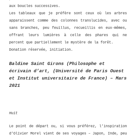
aux boucles successives.
Les tableaux que je préfère sont ceux où les arbres
apparaissent comme des colonnes translucides, avec ou
sans branches, peu feuillus, recueillis en eux-mêmes,
offrant leurs lumières à celle des phares qui ne
percent que partiellement le mystère de la forêt.
Donation réservée, initiation.
Baldine Saint Girons (Philosophe et
écrivain d’art, (Université de Paris Ouest
et Institut universitaire de France) – Mars
2021
Huit
Le point de départ ou, si vous préférez, l’inspiration
d’Olivier Morel vient de ses voyages – Japon, Inde, peu