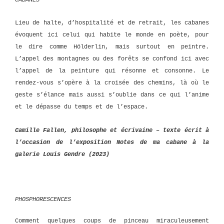
Lieu de halte, d’hospitalité et de retrait, les cabanes
évoquent ici celui qui habite le monde en poète, pour
le dire comme Hölderlin, mais surtout en peintre.
L’appel des montagnes ou des forêts se confond ici avec
l’appel de la peinture qui résonne et consonne. Le
rendez-vous s’opère à la croisée des chemins, là où le
geste s’élance mais aussi s’oublie dans ce qui l’anime
et le dépasse du temps et de l’espace.
Camille Fallen, philosophe et écrivaine – texte écrit à
l’occasion de l’exposition Notes de ma cabane à la
galerie Louis Gendre (2023)
PHOSPHORESCENCES
Comment quelques coups de pinceau miraculeusement