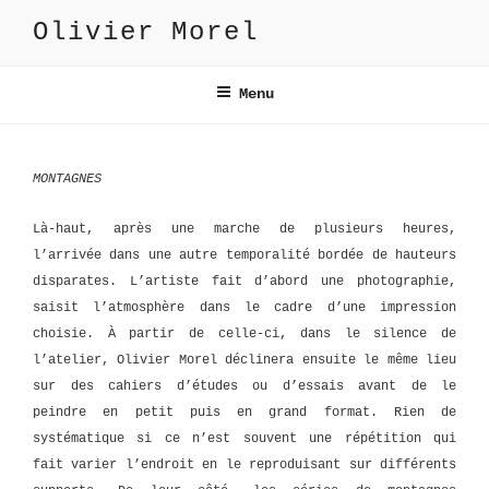
Aller
Olivier Morel
au
contenu
principal
Menu
MONTAGNES
Là-haut, après une marche de plusieurs heures,
l’arrivée dans une autre temporalité bordée de hauteurs
disparates. L’artiste fait d’abord une photographie,
saisit l’atmosphère dans le cadre d’une impression
choisie. À partir de celle-ci, dans le silence de
l’atelier, Olivier Morel déclinera ensuite le même lieu
sur des cahiers d’études ou d’essais avant de le
peindre en petit puis en grand format. Rien de
systématique si ce n’est souvent une répétition qui
fait varier l’endroit en le reproduisant sur différents