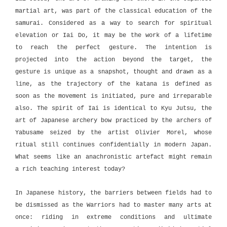
martial art, was part of the classical education of the
samurai. Considered as a way to search for spiritual
elevation or Iai Do, it may be the work of a lifetime
to reach the perfect gesture. The intention is
projected into the action beyond the target, the
gesture is unique as a snapshot, thought and drawn as a
line, as the trajectory of the katana is defined as
soon as the movement is initiated, pure and irreparable
also. The spirit of Iai is identical to Kyu Jutsu, the
art of Japanese archery bow practiced by the archers of
Yabusame seized by the artist Olivier Morel, whose
ritual still continues confidentially in modern Japan.
What seems like an anachronistic artefact might remain
a rich teaching interest today?
In Japanese history, the barriers between fields had to
be dismissed as the Warriors had to master many arts at
once: riding in extreme conditions and ultimate