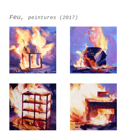
Feu,
peintures (2017)