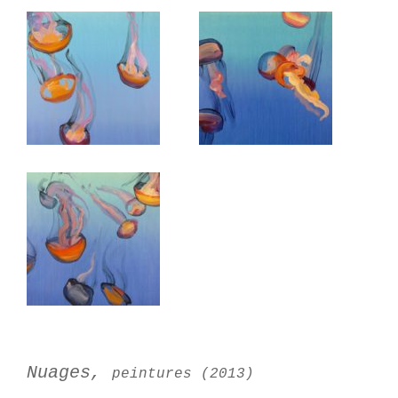
Nuages,
peintures (2013)